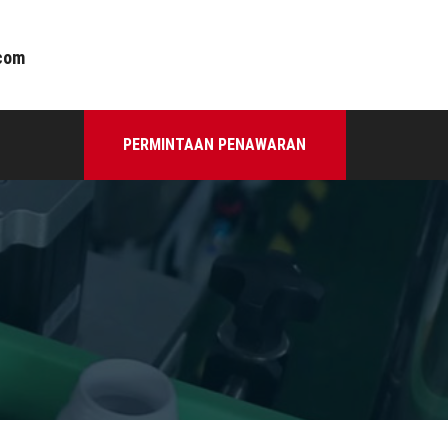
com
PERMINTAAN PENAWARAN