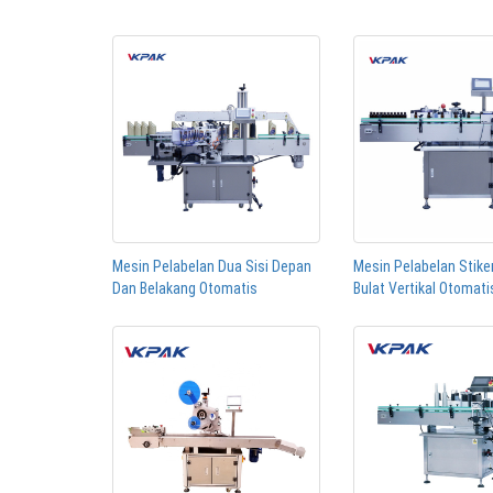
Mesin Pelabelan Dua Sisi Depan
Mesin Pelabelan Stiker
Dan Belakang Otomatis
Bulat Vertikal Otomati