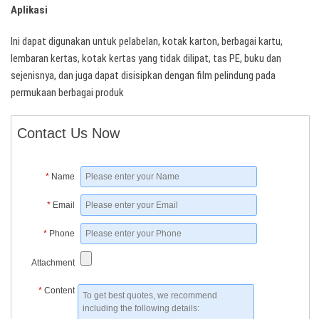
Aplikasi
Ini dapat digunakan untuk pelabelan, kotak karton, berbagai kartu,
lembaran kertas, kotak kertas yang tidak dilipat, tas PE, buku dan
sejenisnya, dan juga dapat disisipkan dengan film pelindung pada
permukaan berbagai produk
Contact Us Now
*
Name
*
Email
*
Phone
Attachment
*
Content