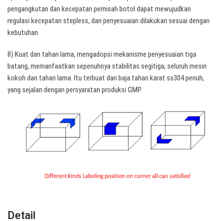
pengangkutan dan kecepatan pemisah botol dapat mewujudkan
regulasi kecepatan stepless, dan penyesuaian dilakukan sesuai dengan
kebutuhan.
8) Kuat dan tahan lama, mengadopsi mekanisme penyesuaian tiga
batang, memanfaatkan sepenuhnya stabilitas segitiga, seluruh mesin
kokoh dan tahan lama. Itu terbuat dari baja tahan karat ss304 penuh,
yang sejalan dengan persyaratan produksi GMP.
Detail