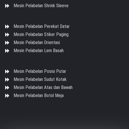
Mesin Pelabelan Shrink Sleeve
Mesin Pelabelan Perekat Datar
Mesin Pelabelan Stiker Paging
Mesin Pelabelan Orientasi
Mesin Pelabelan Lem Basah
Mesin Pelabelan Posisi Putar
Mesin Pelabelan Sudut Kotak
Mesin Pelabelan Atas dan Bawah
Mesin Pelabelan Botol Meja