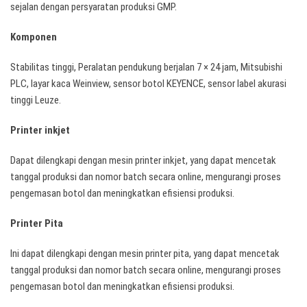
sejalan dengan persyaratan produksi GMP.
Komponen
Stabilitas tinggi, Peralatan pendukung berjalan 7 × 24 jam, Mitsubishi
PLC, layar kaca Weinview, sensor botol KEYENCE, sensor label akurasi
tinggi Leuze.
Printer inkjet
Dapat dilengkapi dengan mesin printer inkjet, yang dapat mencetak
tanggal produksi dan nomor batch secara online, mengurangi proses
pengemasan botol dan meningkatkan efisiensi produksi.
Printer Pita
Ini dapat dilengkapi dengan mesin printer pita, yang dapat mencetak
tanggal produksi dan nomor batch secara online, mengurangi proses
pengemasan botol dan meningkatkan efisiensi produksi.