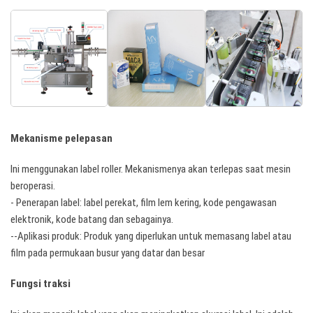
Mekanisme pelepasan
Ini menggunakan label roller. Mekanismenya akan terlepas saat mesin
beroperasi.
- Penerapan label: label perekat, film lem kering, kode pengawasan
elektronik, kode batang dan sebagainya.
--Aplikasi produk: Produk yang diperlukan untuk memasang label atau
film pada permukaan busur yang datar dan besar
Fungsi traksi