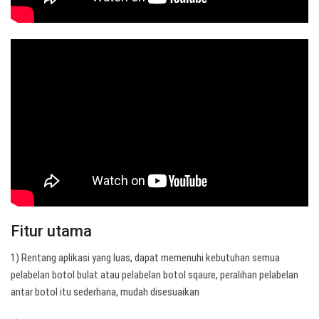
Fitur utama
1) Rentang aplikasi yang luas, dapat memenuhi kebutuhan semua
pelabelan botol bulat atau pelabelan botol sqaure, peralihan pelabelan
antar botol itu sederhana, mudah disesuaikan