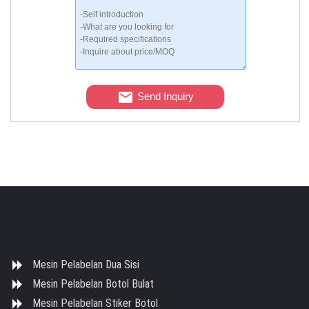
Send Inquiry
Mesin Pelabelan Dua Sisi
Mesin Pelabelan Botol Bulat
Mesin Pelabelan Stiker Botol