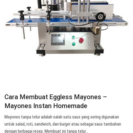
Cara Membuat Eggless Mayones –
Mayones Instan Homemade
Mayones tanpa telur adalah salah satu saus yang sering digunakan
untuk salad, roti, sandwich, dan burger atau sebagai saus tambahan
dengan berbagai resep. Membuat ini tanpa telur…