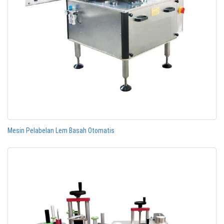
Mesin Pelabelan Lem Basah Otomatis