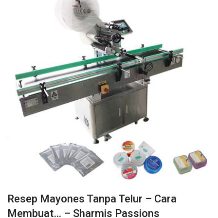
Resep Mayones Tanpa Telur – Cara
Membuat… – Sharmis Passions