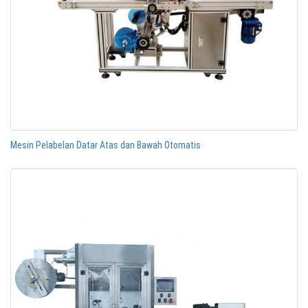
Mesin Pelabelan Datar Atas dan Bawah Otomatis