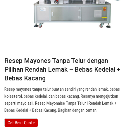
Resep Mayones Tanpa Telur dengan
Pilihan Rendah Lemak – Bebas Kedelai +
Bebas Kacang
Resep mayones tanpa telur buatan sendiri yang rendah lemak, bebas
kolesterol, bebas kedelai, dan bebas kacang. Rasanya mengejutkan
seperti mayo asli. Resep Mayonaise Tanpa Telur | Rendah Lemak +
Bebas Kedelai + Bebas Kacang. Bagikan dengan teman.
Get Best Quote