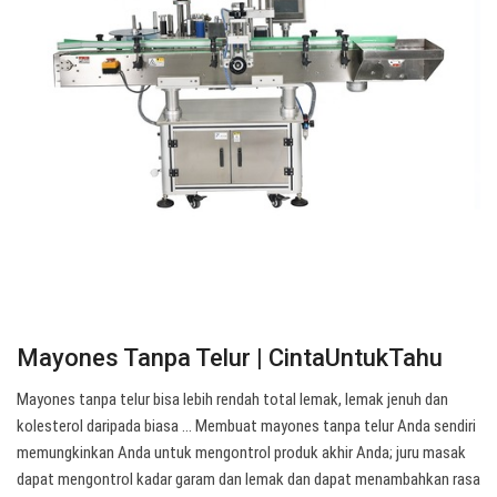
Mayones Tanpa Telur | CintaUntukTahu
Mayones tanpa telur bisa lebih rendah total lemak, lemak jenuh dan
kolesterol daripada biasa ... Membuat mayones tanpa telur Anda sendiri
memungkinkan Anda untuk mengontrol produk akhir Anda; juru masak
dapat mengontrol kadar garam dan lemak dan dapat menambahkan rasa