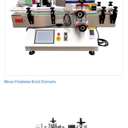
Mesin Pelabelan Botol Otomatis