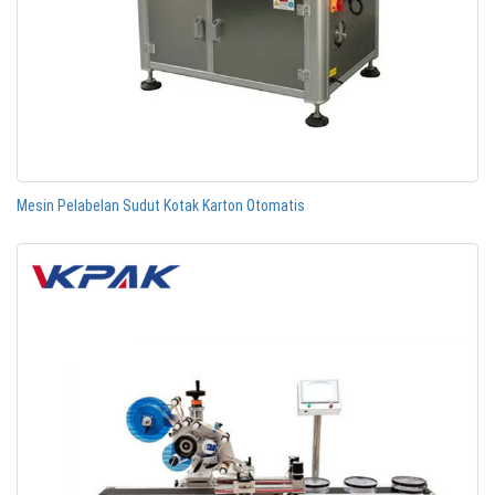
Mesin Pelabelan Sudut Kotak Karton Otomatis