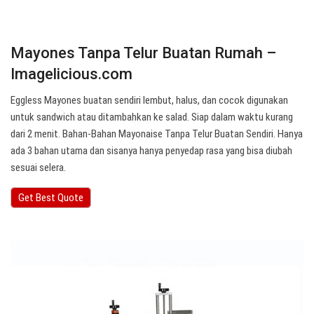
Mayones Tanpa Telur Buatan Rumah –
Imagelicious.com
Eggless Mayones buatan sendiri lembut, halus, dan cocok digunakan
untuk sandwich atau ditambahkan ke salad. Siap dalam waktu kurang
dari 2 menit. Bahan-Bahan Mayonaise Tanpa Telur Buatan Sendiri. Hanya
ada 3 bahan utama dan sisanya hanya penyedap rasa yang bisa diubah
sesuai selera.
Get Best Quote