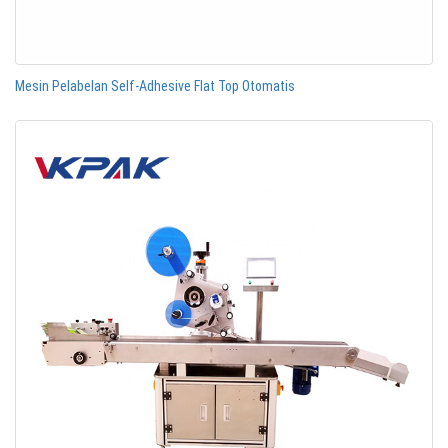
Mesin Pelabelan Self-Adhesive Flat Top Otomatis