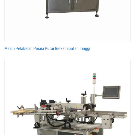
Mesin Pelabelan Posisi Putar Berkecepatan Tinggi