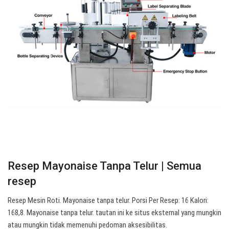
Resep Mayonaise Tanpa Telur | Semua
resep
Resep Mesin Roti. Mayonaise tanpa telur. Porsi Per Resep: 16 Kalori:
168,8. Mayonaise tanpa telur. tautan ini ke situs eksternal yang mungkin
atau mungkin tidak memenuhi pedoman aksesibilitas.