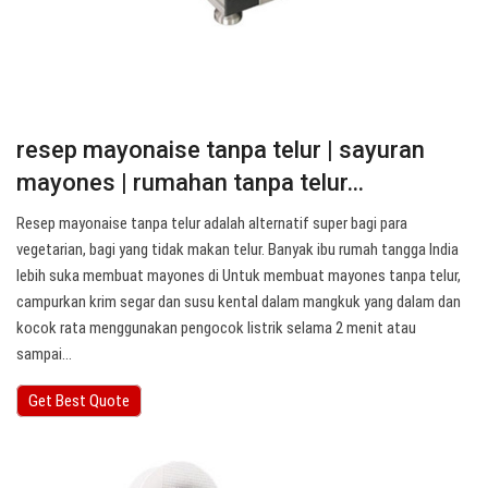
resep mayonaise tanpa telur | sayuran
mayones | rumahan tanpa telur…
Resep mayonaise tanpa telur adalah alternatif super bagi para
vegetarian, bagi yang tidak makan telur. Banyak ibu rumah tangga India
lebih suka membuat mayones di Untuk membuat mayones tanpa telur,
campurkan krim segar dan susu kental dalam mangkuk yang dalam dan
kocok rata menggunakan pengocok listrik selama 2 menit atau
sampai…
Get Best Quote