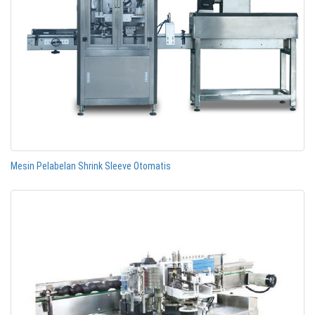
Mesin Pelabelan Shrink Sleeve Otomatis