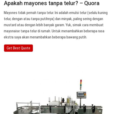
Apakah mayones tanpa telur? – Quora
Mayones tidak pernah tanpa telur. Ini adalah emulsi telur (selalu kuning
telur, dengan atau tanpa putihnya) dan minyak, paling sering dengan
mustard atau dengan lebih banyak garam. Yuk, simak cara membuat
mayonaise tanpa telur di rumah. Untuk menambahkan beberapa rasa
ekstra saya akan menambahkan beberapa bawang putih.
Get Best Quote