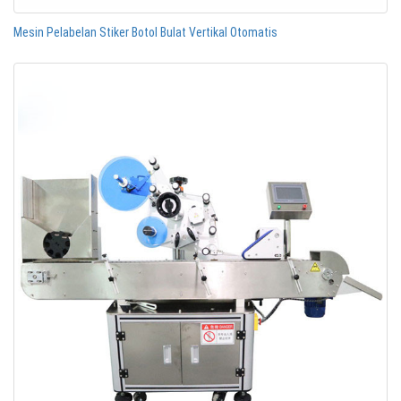
Mesin Pelabelan Stiker Botol Bulat Vertikal Otomatis