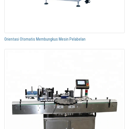
Orientasi Otomatis Membungkus Mesin Pelabelan