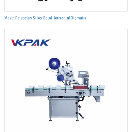
Mesin Pelabelan Stiker Botol Horisontal Otomatis