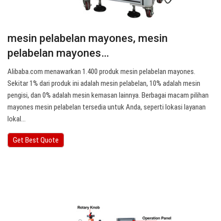
mesin pelabelan mayones, mesin
pelabelan mayones…
Alibaba.com menawarkan 1.400 produk mesin pelabelan mayones.
Sekitar 1% dari produk ini adalah mesin pelabelan, 10% adalah mesin
pengisi, dan 0% adalah mesin kemasan lainnya. Berbagai macam pilihan
mayones mesin pelabelan tersedia untuk Anda, seperti lokasi layanan
lokal…
Get Best Quote