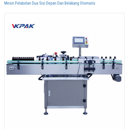
Mesin Pelabelan Dua Sisi Depan Dan Belakang Otomatis