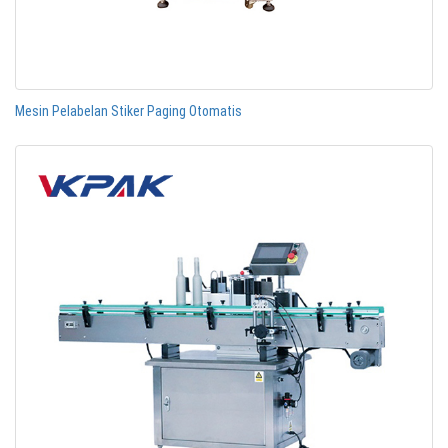
Mesin Pelabelan Stiker Paging Otomatis