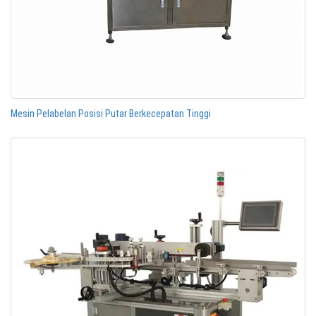
Mesin Pelabelan Posisi Putar Berkecepatan Tinggi