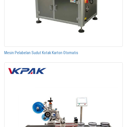
Mesin Pelabelan Sudut Kotak Karton Otomatis