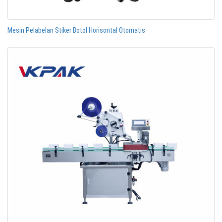
Mesin Pelabelan Stiker Botol Horisontal Otomatis