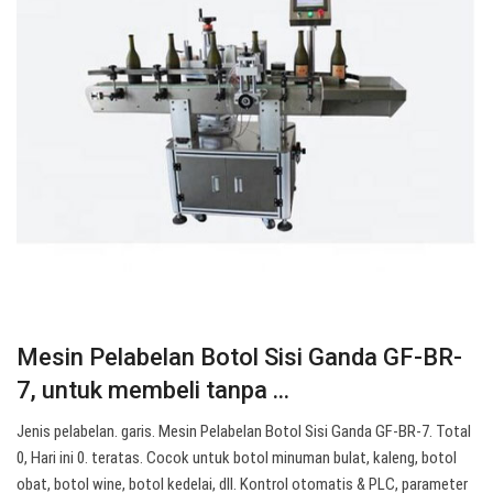
Mesin Pelabelan Botol Sisi Ganda GF-BR-
7, untuk membeli tanpa ...
Jenis pelabelan. garis. Mesin Pelabelan Botol Sisi Ganda GF-BR-7. Total
0, Hari ini 0. teratas. Cocok untuk botol minuman bulat, kaleng, botol
obat, botol wine, botol kedelai, dll. Kontrol otomatis & PLC, parameter