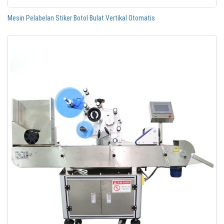
Mesin Pelabelan Stiker Botol Bulat Vertikal Otomatis