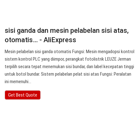
sisi ganda dan mesin pelabelan sisi atas,
otomatis… - AliExpress
Mesin pelabelan sisi ganda otomatis Fungsi: Mesin mengadopsi kontrol
sistem kontrol PLC yang diimpor, perangkat fotolistrik LEUZE Jerman
terpilih secara tepat menemukan sisi bundar, dan label kecepatan tinggi
untuk botol bundar. Sistem pelabelan pelat sisi atas Fungsi: Peralatan
ini memenuhi…
Get Best Quote