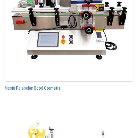
Mesin Pelabelan Botol Otomatis