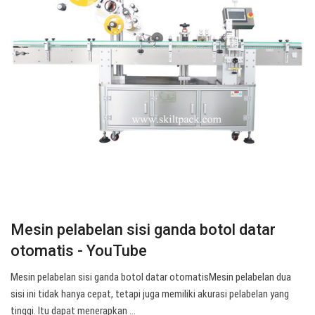
Mesin pelabelan sisi ganda botol datar
otomatis - YouTube
Mesin pelabelan sisi ganda botol datar otomatisMesin pelabelan dua
sisi ini tidak hanya cepat, tetapi juga memiliki akurasi pelabelan yang
tinggi. Itu dapat menerapkan ...