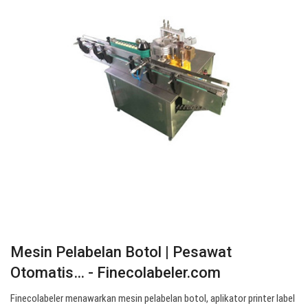
Mesin Pelabelan Botol | Pesawat
Otomatis… - Finecolabeler.com
Finecolabeler menawarkan mesin pelabelan botol, aplikator printer label