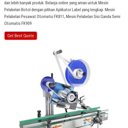
dan lebih banyak produk. Belanja online yang aman untuk Mesin
Pelabelan Botol dengan pilihan Aplikator Label yang lengkap. Mesin
Pelabelan Pesawat Otomatis FK811, Mesin Pelabelan Sisi Ganda Semi
Otomatis FK909
Get Best Quote