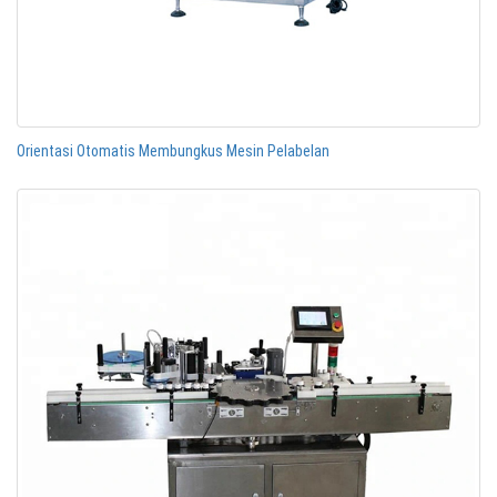
Orientasi Otomatis Membungkus Mesin Pelabelan