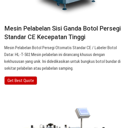
Mesin Pelabelan Sisi Ganda Botol Persegi
Standar CE Kecepatan Tinggi
Mesin Pelabelan Botol Persegi Otomatis Standar CE / Labeler Botol
Datar. HL-T-502 Mesin pelabelan ini dirancang khusus dengan
kekhususan yang unik. Ini didedikasikan untuk bungkus botol bundar di
sekitar pelabelan atau pelabelan samping.
Get Best Quote