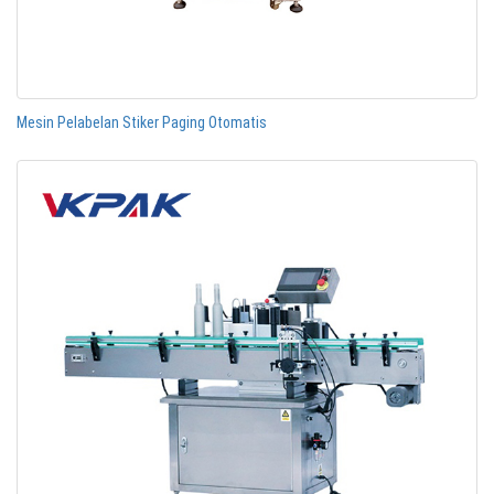
Mesin Pelabelan Stiker Paging Otomatis