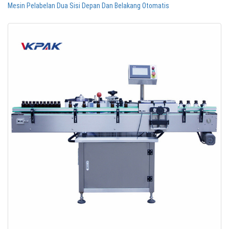
Mesin Pelabelan Dua Sisi Depan Dan Belakang Otomatis