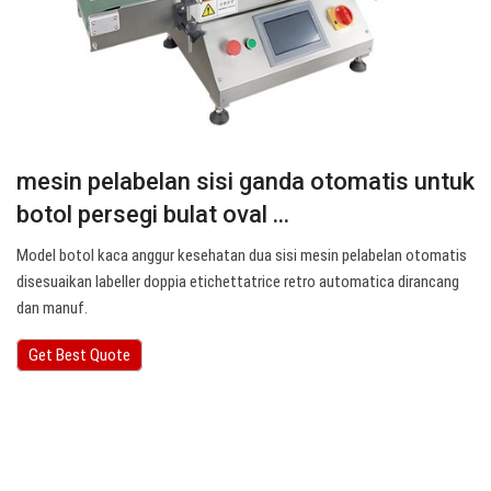
mesin pelabelan sisi ganda otomatis untuk
botol persegi bulat oval ...
Model botol kaca anggur kesehatan dua sisi mesin pelabelan otomatis
disesuaikan labeller doppia etichettatrice retro automatica dirancang
dan manuf.
Get Best Quote