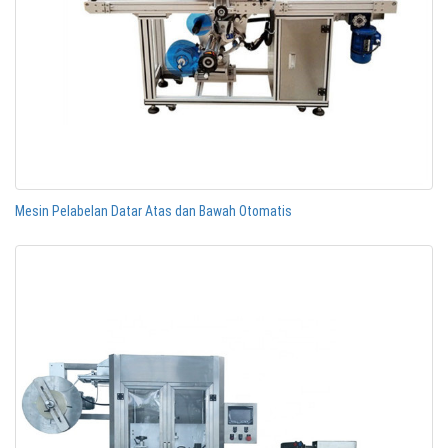
Mesin Pelabelan Datar Atas dan Bawah Otomatis