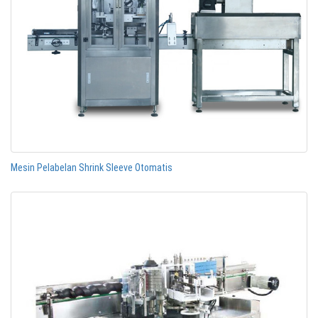
Mesin Pelabelan Shrink Sleeve Otomatis