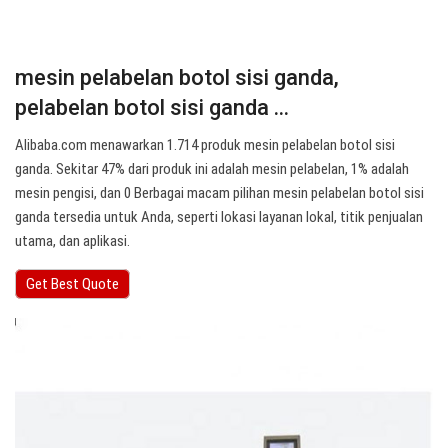
mesin pelabelan botol sisi ganda,
pelabelan botol sisi ganda ...
Alibaba.com menawarkan 1.714 produk mesin pelabelan botol sisi
ganda. Sekitar 47% dari produk ini adalah mesin pelabelan, 1% adalah
mesin pengisi, dan 0 Berbagai macam pilihan mesin pelabelan botol sisi
ganda tersedia untuk Anda, seperti lokasi layanan lokal, titik penjualan
utama, dan aplikasi.
Get Best Quote