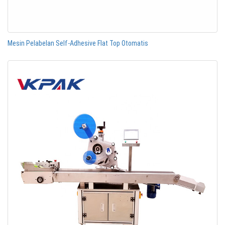
Mesin Pelabelan Self-Adhesive Flat Top Otomatis