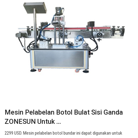
Mesin Pelabelan Botol Bulat Sisi Ganda
ZONESUN Untuk ...
2299 USD. Mesin pelabelan botol bundar ini dapat digunakan untuk