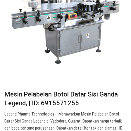
Mesin Pelabelan Botol Datar Sisi Ganda
Legend, | ID: 6915571255
Legend Pharma Technologies – Menawarkan Mesin Pelabelan Botol
Datar Sisi Ganda Legend di Vadodara, Gujarat. Dapatkan harga terbaik
dan baca tentang perusahaan. Dapatkan detail kontak dan alamat | ID: