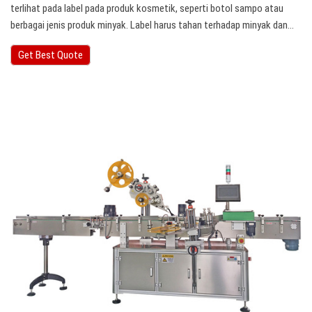
terlihat pada label pada produk kosmetik, seperti botol sampo atau
berbagai jenis produk minyak. Label harus tahan terhadap minyak dan…
Get Best Quote