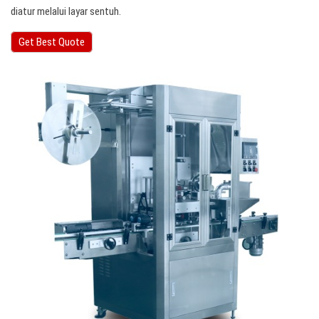
diatur melalui layar sentuh.
Get Best Quote