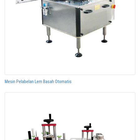
Mesin Pelabelan Lem Basah Otomatis