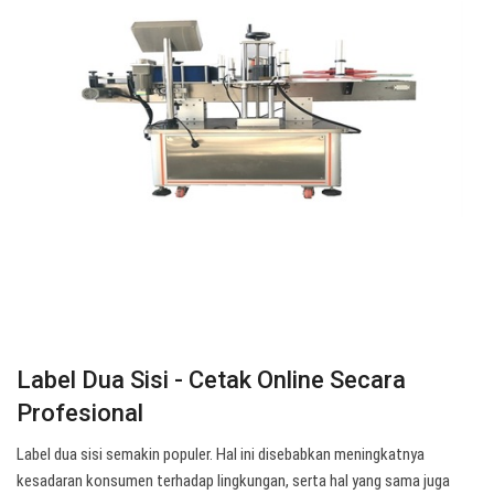
Label Dua Sisi - Cetak Online Secara
Profesional
Label dua sisi semakin populer. Hal ini disebabkan meningkatnya
kesadaran konsumen terhadap lingkungan, serta hal yang sama juga