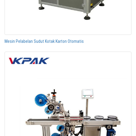
Mesin Pelabelan Sudut Kotak Karton Otomatis