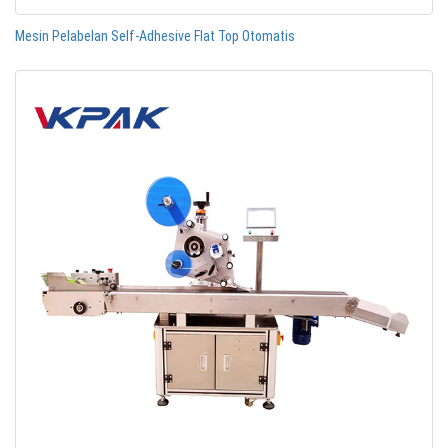
Mesin Pelabelan Self-Adhesive Flat Top Otomatis