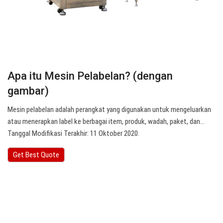
Apa itu Mesin Pelabelan? (dengan
gambar)
Mesin pelabelan adalah perangkat yang digunakan untuk mengeluarkan
atau menerapkan label ke berbagai item, produk, wadah, paket, dan…
Tanggal Modifikasi Terakhir: 11 Oktober 2020.
Get Best Quote