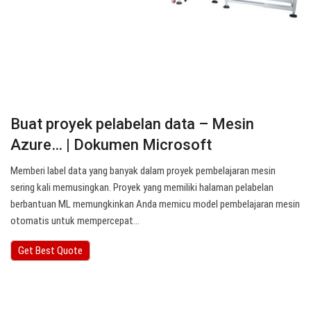
Buat proyek pelabelan data – Mesin
Azure… | Dokumen Microsoft
Memberi label data yang banyak dalam proyek pembelajaran mesin
sering kali memusingkan. Proyek yang memiliki halaman pelabelan
berbantuan ML memungkinkan Anda memicu model pembelajaran mesin
otomatis untuk mempercepat…
Get Best Quote