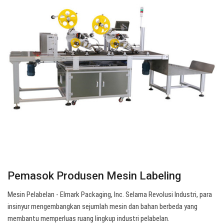
Pemasok Produsen Mesin Labeling
Mesin Pelabelan - Elmark Packaging, Inc. Selama Revolusi Industri, para
insinyur mengembangkan sejumlah mesin dan bahan berbeda yang
membantu memperluas ruang lingkup industri pelabelan.