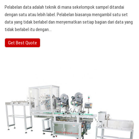
Pelabelan data adalah teknik di mana sekelompok sampel ditandai
dengan satu atau lebih label. Pelabelan biasanya mengambil satu set
data yang tidak berlabel dan menyematkan setiap bagian dari data yang
tidak berlabel itu dengan…
Get Best Quote