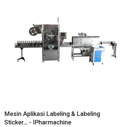
Mesin Aplikasi Labeling & Labeling
Sticker… - IPharmachine