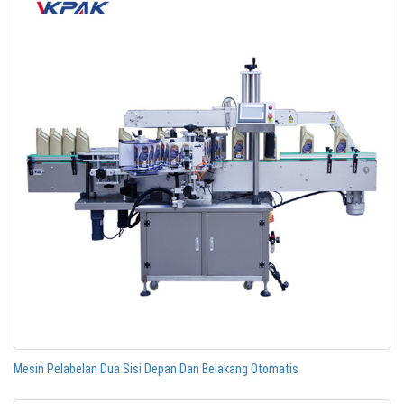
Mesin Pelabelan Dua Sisi Depan Dan Belakang Otomatis