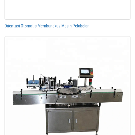
Orientasi Otomatis Membungkus Mesin Pelabelan