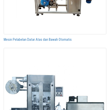
Mesin Pelabelan Datar Atas dan Bawah Otomatis