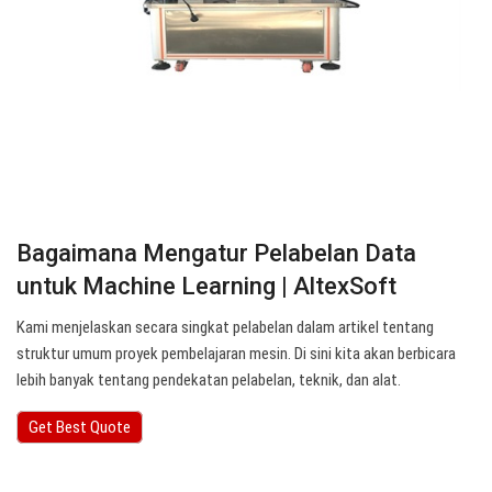
Bagaimana Mengatur Pelabelan Data
untuk Machine Learning | AltexSoft
Kami menjelaskan secara singkat pelabelan dalam artikel tentang
struktur umum proyek pembelajaran mesin. Di sini kita akan berbicara
lebih banyak tentang pendekatan pelabelan, teknik, dan alat.
Get Best Quote