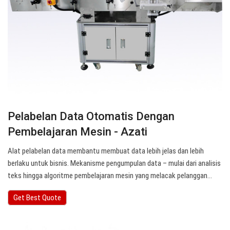
Pelabelan Data Otomatis Dengan
Pembelajaran Mesin - Azati
Alat pelabelan data membantu membuat data lebih jelas dan lebih
berlaku untuk bisnis. Mekanisme pengumpulan data – mulai dari analisis
teks hingga algoritme pembelajaran mesin yang melacak pelanggan…
Get Best Quote