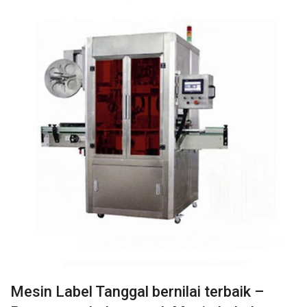
Mesin Label Tanggal bernilai terbaik –