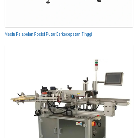
Mesin Pelabelan Posisi Putar Berkecepatan Tinggi