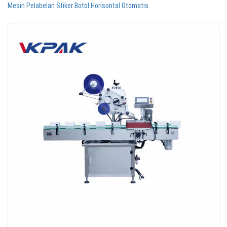
Mesin Pelabelan Stiker Botol Horisontal Otomatis