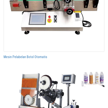
Mesin Pelabelan Botol Otomatis