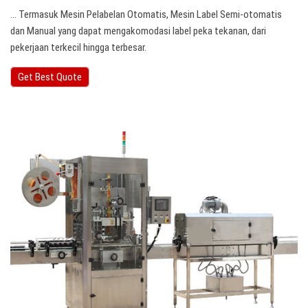
… Termasuk Mesin Pelabelan Otomatis, Mesin Label Semi-otomatis
dan Manual yang dapat mengakomodasi label peka tekanan, dari
pekerjaan terkecil hingga terbesar.
Get Best Quote