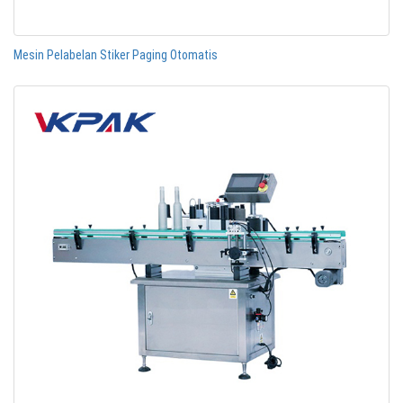
Mesin Pelabelan Stiker Paging Otomatis