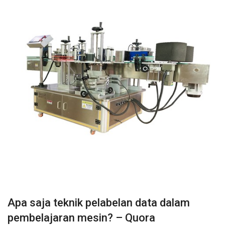
Apa saja teknik pelabelan data dalam
pembelajaran mesin? – Quora