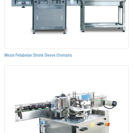
Mesin Pelabelan Shrink Sleeve Otomatis