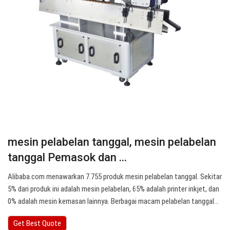
mesin pelabelan tanggal, mesin pelabelan
tanggal Pemasok dan ...
Alibaba.com menawarkan 7.755 produk mesin pelabelan tanggal. Sekitar
5% dari produk ini adalah mesin pelabelan, 65% adalah printer inkjet, dan
0% adalah mesin kemasan lainnya. Berbagai macam pelabelan tanggal…
Get Best Quote