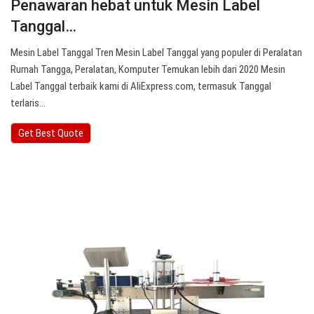
Penawaran hebat untuk Mesin Label
Tanggal…
Mesin Label Tanggal Tren Mesin Label Tanggal yang populer di Peralatan
Rumah Tangga, Peralatan, Komputer Temukan lebih dari 2020 Mesin
Label Tanggal terbaik kami di AliExpress.com, termasuk Tanggal
terlaris…
Get Best Quote