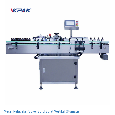
Mesin Pelabelan Stiker Botol Bulat Vertikal Otomatis