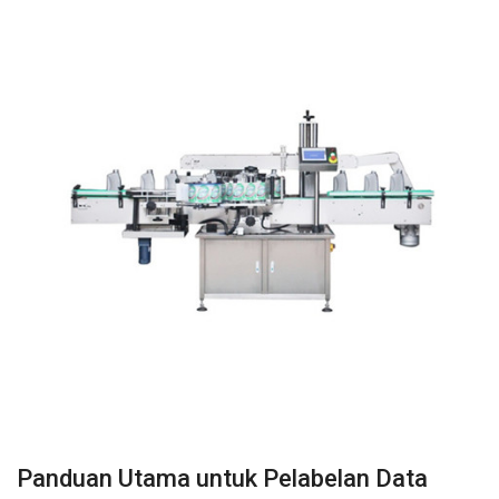
Panduan Utama untuk Pelabelan Data