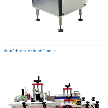
Mesin Pelabelan Lem Basah Otomatis