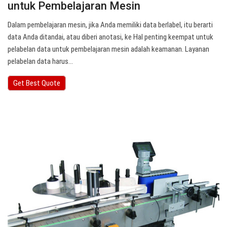
untuk Pembelajaran Mesin
Dalam pembelajaran mesin, jika Anda memiliki data berlabel, itu berarti
data Anda ditandai, atau diberi anotasi, ke Hal penting keempat untuk
pelabelan data untuk pembelajaran mesin adalah keamanan. Layanan
pelabelan data harus…
Get Best Quote