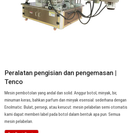
Peralatan pengisian dan pengemasan |
Tenco
Mesin pembotolan yang andal dan solid. Anggur botol, minyak, bir,
minuman keras, bahkan parfum dan minyak esensial: sederhana dengan
Enolmatic. Bulat, persegi, atau kerucut: mesin pelabelan semi otomatis
kami dapat memberi label pada botol dalam bentuk apa pun. Semua
mesin pelabelan.