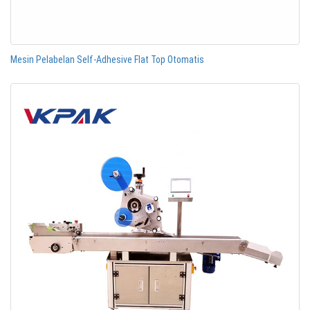
Mesin Pelabelan Self-Adhesive Flat Top Otomatis