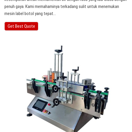
penuh gaya. Kami memahaminya terkadang sulit untuk menemukan
mesin label botol yang tepat…
Get Best Quote