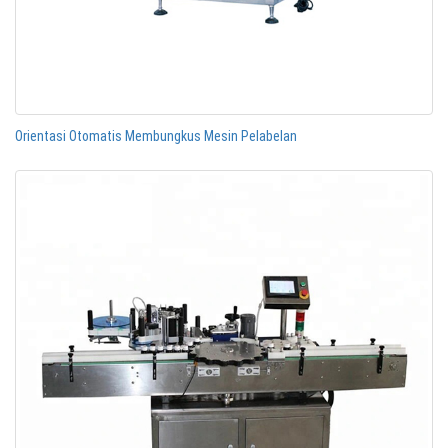
Orientasi Otomatis Membungkus Mesin Pelabelan