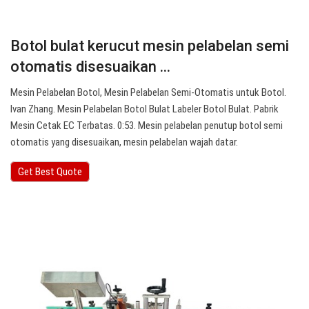
Botol bulat kerucut mesin pelabelan semi
otomatis disesuaikan ...
Mesin Pelabelan Botol, Mesin Pelabelan Semi-Otomatis untuk Botol.
Ivan Zhang. Mesin Pelabelan Botol Bulat Labeler Botol Bulat. Pabrik
Mesin Cetak EC Terbatas. 0:53. Mesin pelabelan penutup botol semi
otomatis yang disesuaikan, mesin pelabelan wajah datar.
Get Best Quote