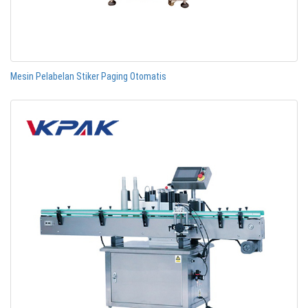
Mesin Pelabelan Stiker Paging Otomatis