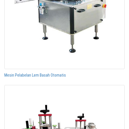
Mesin Pelabelan Lem Basah Otomatis