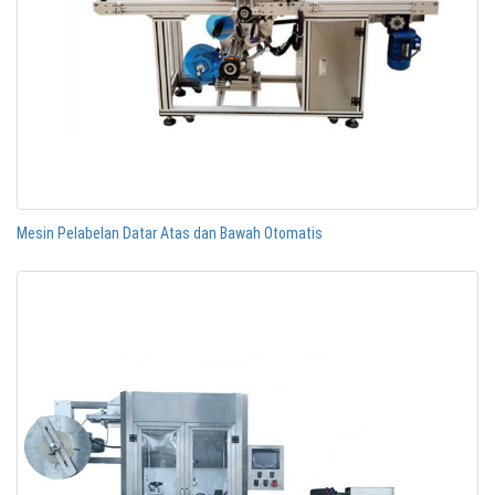
Mesin Pelabelan Datar Atas dan Bawah Otomatis