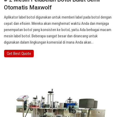
Otomatis Maxwolf
Aplikator label botol digunakan untuk memberi label pada botol dengan
cepat dan efisien. Mereka akan menghemat waktu Anda dan menjaga
penempatan botol yang konsisten ke botol, yaitu Ada berbagai macam
mesin label botol. Beberapa sangat besar dan dirancang untuk
digunakan dalam lingkungan komersial di mana Anda akan…
Get Best Quote