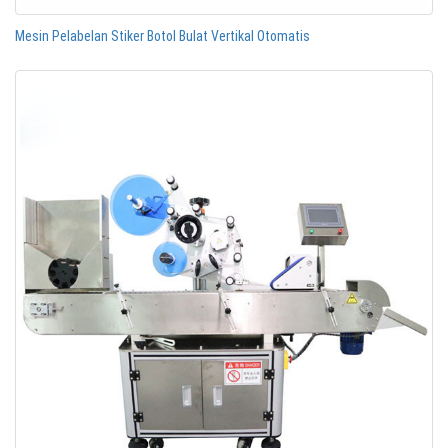
Mesin Pelabelan Stiker Botol Bulat Vertikal Otomatis