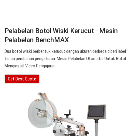
Pelabelan Botol Wiski Kerucut - Mesin
Pelabelan BenchMAX
Dua botol wiski berbentuk kerucut dengan ukuran berbeda diberi label
tanpa perubahan pengaturan. Mesin Pelabelan Otomatis Untuk Botol
Menginstal Video Pengajaran.
Get Best Quote