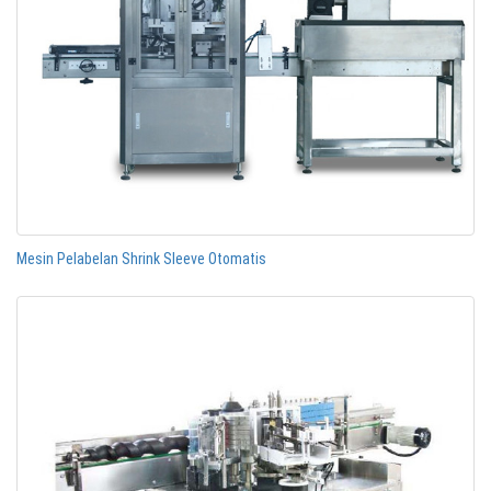
Mesin Pelabelan Shrink Sleeve Otomatis