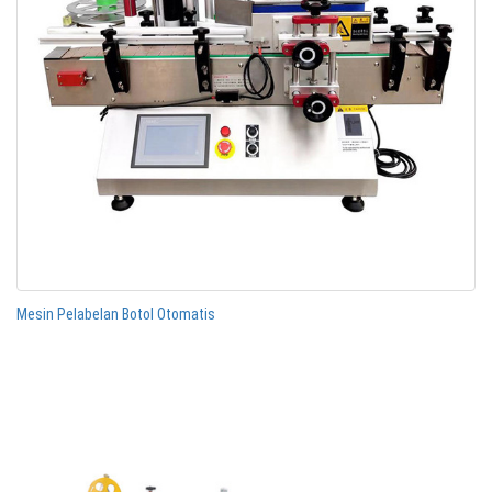
Mesin Pelabelan Botol Otomatis