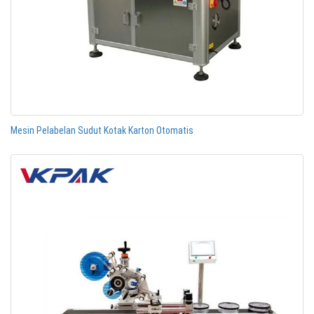
Mesin Pelabelan Sudut Kotak Karton Otomatis