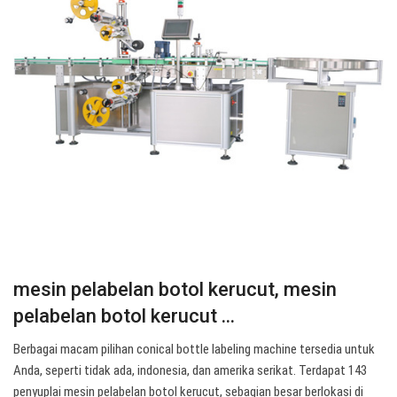
mesin pelabelan botol kerucut, mesin
pelabelan botol kerucut ...
Berbagai macam pilihan conical bottle labeling machine tersedia untuk
Anda, seperti tidak ada, indonesia, dan amerika serikat. Terdapat 143
penyuplai mesin pelabelan botol kerucut, sebagian besar berlokasi di