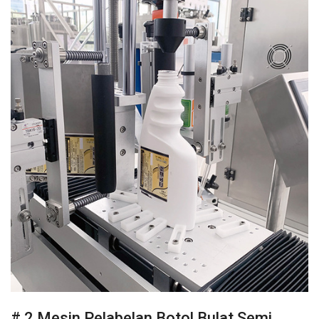
# 2 Mesin Pelabelan Botol Bulat Semi