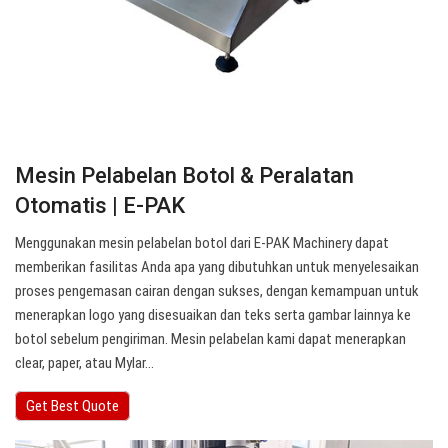
Mesin Pelabelan Botol & Peralatan
Otomatis | E-PAK
Menggunakan mesin pelabelan botol dari E-PAK Machinery dapat
memberikan fasilitas Anda apa yang dibutuhkan untuk menyelesaikan
proses pengemasan cairan dengan sukses, dengan kemampuan untuk
menerapkan logo yang disesuaikan dan teks serta gambar lainnya ke
botol sebelum pengiriman. Mesin pelabelan kami dapat menerapkan
clear, paper, atau Mylar…
Get Best Quote