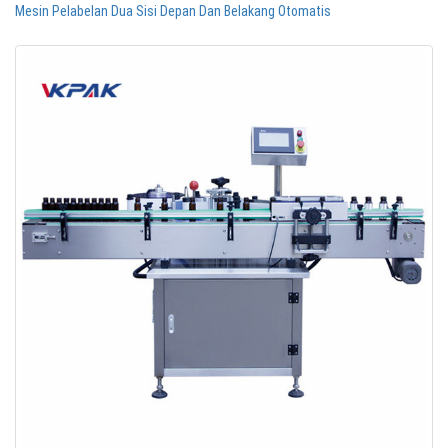
Mesin Pelabelan Dua Sisi Depan Dan Belakang Otomatis