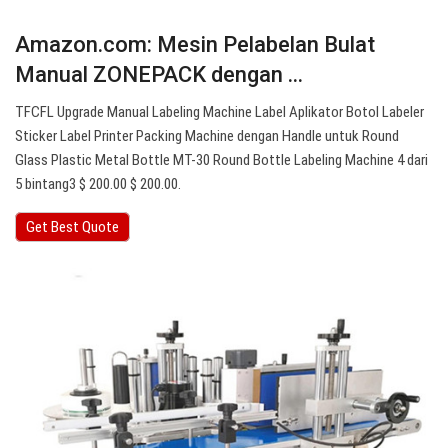
Amazon.com: Mesin Pelabelan Bulat
Manual ZONEPACK dengan ...
TFCFL Upgrade Manual Labeling Machine Label Aplikator Botol Labeler
Sticker Label Printer Packing Machine dengan Handle untuk Round
Glass Plastic Metal Bottle MT-30 Round Bottle Labeling Machine 4 dari
5 bintang3 $ 200.00 $ 200.00.
Get Best Quote