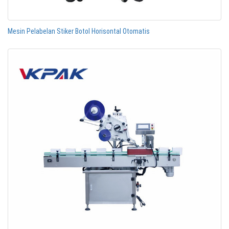
Mesin Pelabelan Stiker Botol Horisontal Otomatis