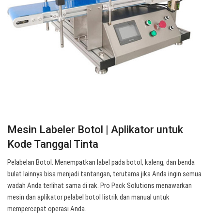
Mesin Labeler Botol | Aplikator untuk
Kode Tanggal Tinta
Pelabelan Botol. Menempatkan label pada botol, kaleng, dan benda
bulat lainnya bisa menjadi tantangan, terutama jika Anda ingin semua
wadah Anda terlihat sama di rak. Pro Pack Solutions menawarkan
mesin dan aplikator pelabel botol listrik dan manual untuk
mempercepat operasi Anda.