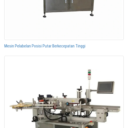
Mesin Pelabelan Posisi Putar Berkecepatan Tinggi