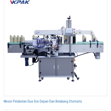
Mesin Pelabelan Dua Sisi Depan Dan Belakang Otomatis