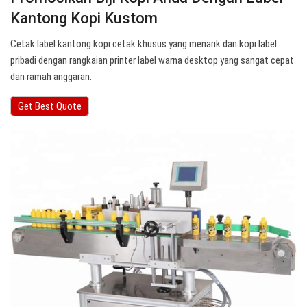
Kantong Kopi Kustom
Cetak label kantong kopi cetak khusus yang menarik dan kopi label
pribadi dengan rangkaian printer label warna desktop yang sangat cepat
dan ramah anggaran.
Get Best Quote