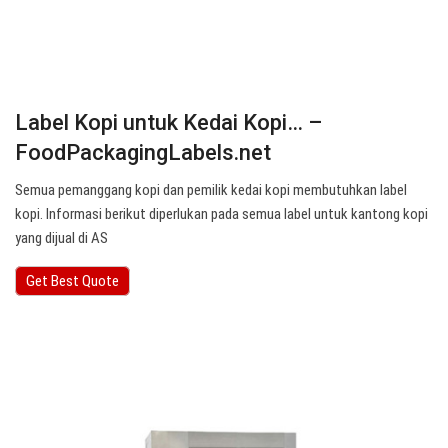
Label Kopi untuk Kedai Kopi… –
FoodPackagingLabels.net
Semua pemanggang kopi dan pemilik kedai kopi membutuhkan label
kopi. Informasi berikut diperlukan pada semua label untuk kantong kopi
yang dijual di AS
Get Best Quote