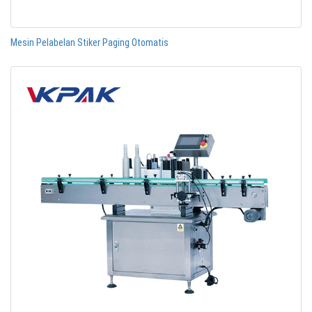
Mesin Pelabelan Stiker Paging Otomatis