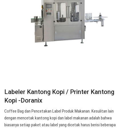
Labeler Kantong Kopi / Printer Kantong
Kopi -Doranix
Coffee Bag dan Pencetakan Label Produk Makanan. Kesulitan lain
dengan mencetak kantong kopi dan label makanan adalah bahwa
biasanya setiap paket atau label yang dicetak harus berisi beberapa