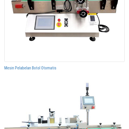
Mesin Pelabelan Botol Otomatis