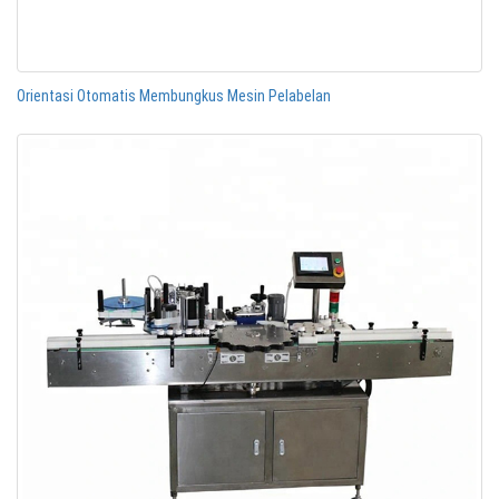
Orientasi Otomatis Membungkus Mesin Pelabelan