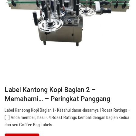
Label Kantong Kopi Bagian 2 –
Memahami… – Peringkat Panggang
Label Kantong Kopi Bagian 1- Ketahui dasar-dasarnya | Roast Ratings –
[…] Anda membeli, hasil 04 Roast Ratings kembali dengan bagian kedua
dari seri Coffee Bag Labels.