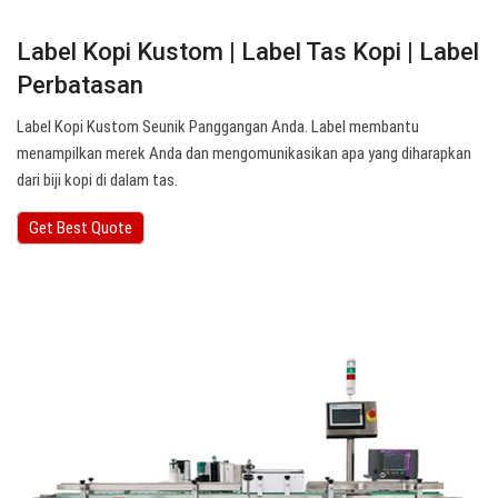
Label Kopi Kustom | Label Tas Kopi | Label
Perbatasan
Label Kopi Kustom Seunik Panggangan Anda. Label membantu
menampilkan merek Anda dan mengomunikasikan apa yang diharapkan
dari biji kopi di dalam tas.
Get Best Quote