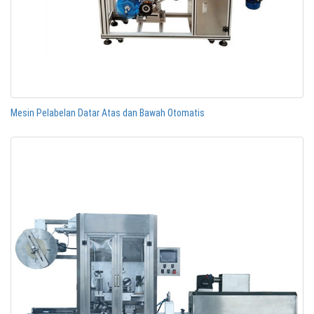
Mesin Pelabelan Datar Atas dan Bawah Otomatis