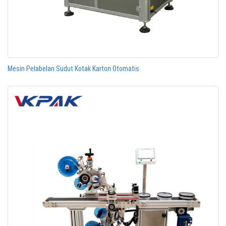
Mesin Pelabelan Sudut Kotak Karton Otomatis