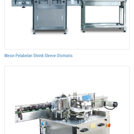
Mesin Pelabelan Shrink Sleeve Otomatis