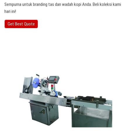
Sempurna untuk branding tas dan wadah kopi Anda. Beli koleksi kami
hari ini!
Get Best Quote