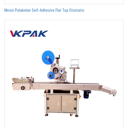
Mesin Pelabelan Self-Adhesive Flat Top Otomatis