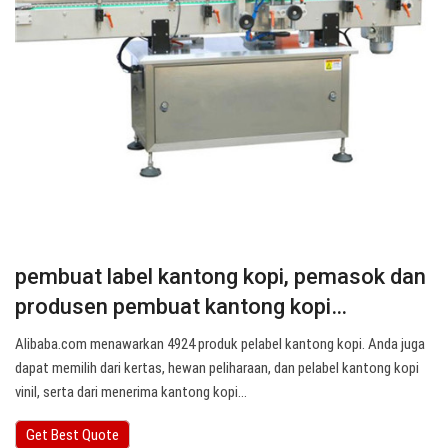
pembuat label kantong kopi, pemasok dan
produsen pembuat kantong kopi…
Alibaba.com menawarkan 4924 produk pelabel kantong kopi. Anda juga
dapat memilih dari kertas, hewan peliharaan, dan pelabel kantong kopi
vinil, serta dari menerima kantong kopi…
Get Best Quote