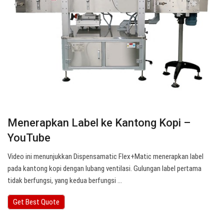
Menerapkan Label ke Kantong Kopi –
YouTube
Video ini menunjukkan Dispensamatic Flex+Matic menerapkan label
pada kantong kopi dengan lubang ventilasi. Gulungan label pertama
tidak berfungsi, yang kedua berfungsi ...
Get Best Quote