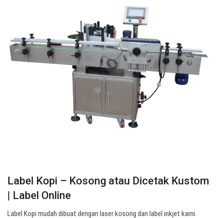
Label Kopi – Kosong atau Dicetak Kustom
| Label Online
Label Kopi mudah dibuat dengan laser kosong dan label inkjet kami.