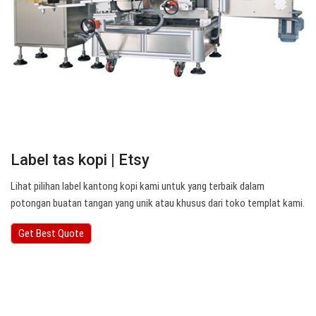
Label tas kopi | Etsy
Lihat pilihan label kantong kopi kami untuk yang terbaik dalam
potongan buatan tangan yang unik atau khusus dari toko templat kami.
Get Best Quote