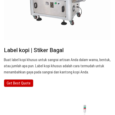
Label kopi | Stiker Bagal
Buat label kopi khusus untuk sangrai artisan Anda dalam warna, bentuk,
atau jumlah apa pun. Label kopi khusus adalah cara termudah untuk
menambahkan gaya pada sangrai dan kantong kopi Anda.
Get Best Quote