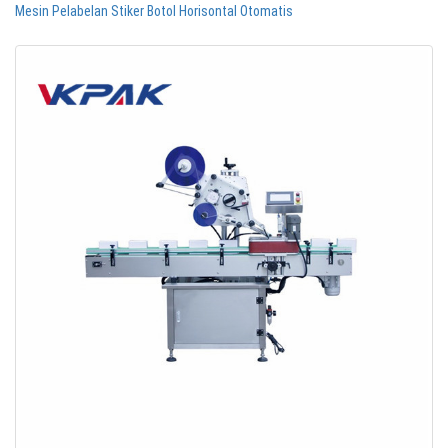
Mesin Pelabelan Stiker Botol Horisontal Otomatis