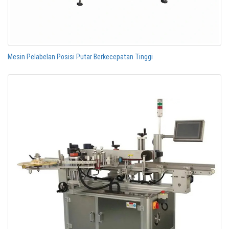
Mesin Pelabelan Posisi Putar Berkecepatan Tinggi