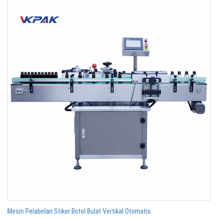
Mesin Pelabelan Stiker Botol Bulat Vertikal Otomatis