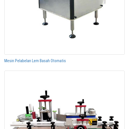
Mesin Pelabelan Lem Basah Otomatis