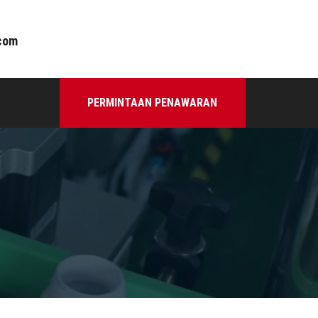
com
PERMINTAAN PENAWARAN