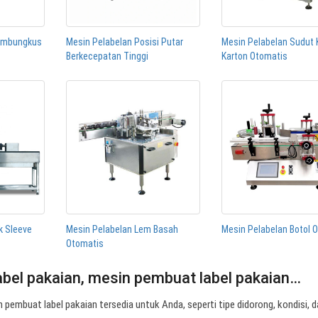
Membungkus
Mesin Pelabelan Posisi Putar
Mesin Pelabelan Sudut 
Berkecepatan Tinggi
Karton Otomatis
k Sleeve
Mesin Pelabelan Lem Basah
Mesin Pelabelan Botol 
Otomatis
bel pakaian, mesin pembuat label pakaian…
 pembuat label pakaian tersedia untuk Anda, seperti tipe didorong, kondisi, 