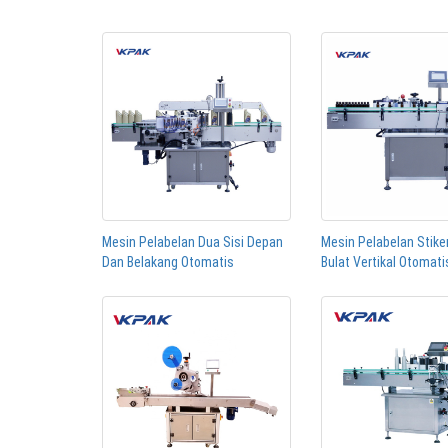
Mesin Pelabelan Dua Sisi Depan
Mesin Pelabelan Stiker
Dan Belakang Otomatis
Bulat Vertikal Otomati