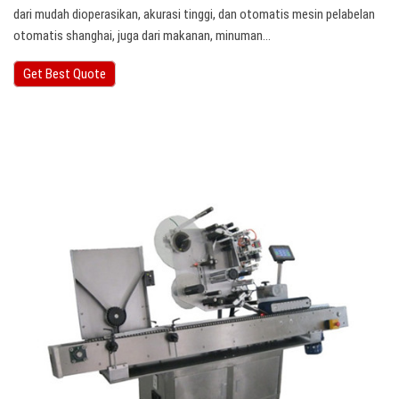
dari mudah dioperasikan, akurasi tinggi, dan otomatis mesin pelabelan
otomatis shanghai, juga dari makanan, minuman…
Get Best Quote