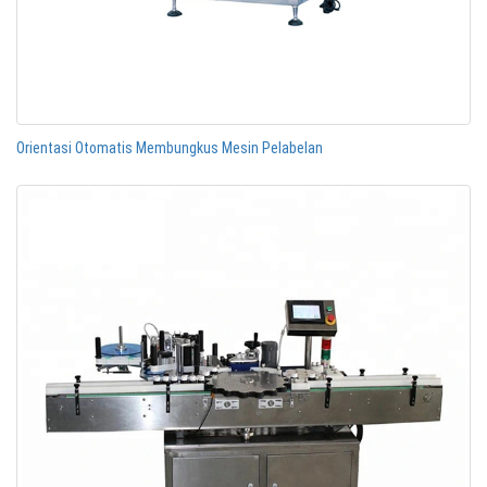
Orientasi Otomatis Membungkus Mesin Pelabelan