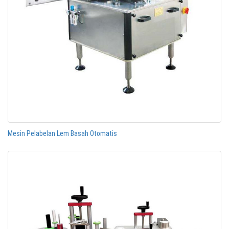
Mesin Pelabelan Lem Basah Otomatis