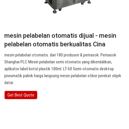
mesin pelabelan otomatis dijual - mesin
pelabelan otomatis berkualitas Cina
mesin pelabelan otomatis. dari 180 produsen & pemasok. Pemasok
Shanghai PLC Mesin pelabelan semi otomatis yang dikendalikan,
aplikator label botol plastik 100ml. LT-60 Semi-otomatis desktop
pneumatik pabrik harga langsung mesin pelabelan stiker perekat objek
datar.
Get Best Quote