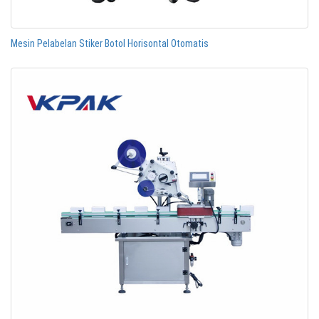
Mesin Pelabelan Stiker Botol Horisontal Otomatis