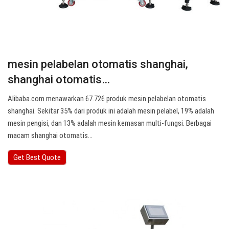
mesin pelabelan otomatis shanghai,
shanghai otomatis…
Alibaba.com menawarkan 67.726 produk mesin pelabelan otomatis
shanghai. Sekitar 35% dari produk ini adalah mesin pelabel, 19% adalah
mesin pengisi, dan 13% adalah mesin kemasan multi-fungsi. Berbagai
macam shanghai otomatis…
Get Best Quote