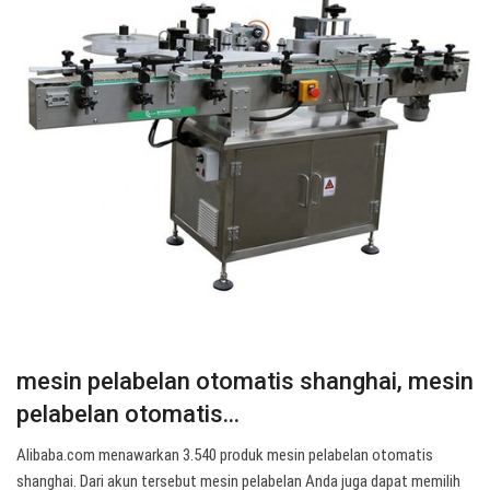
mesin pelabelan otomatis shanghai, mesin
pelabelan otomatis...
Alibaba.com menawarkan 3.540 produk mesin pelabelan otomatis
shanghai. Dari akun tersebut mesin pelabelan Anda juga dapat memilih