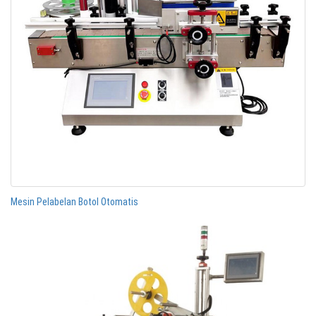
Mesin Pelabelan Botol Otomatis