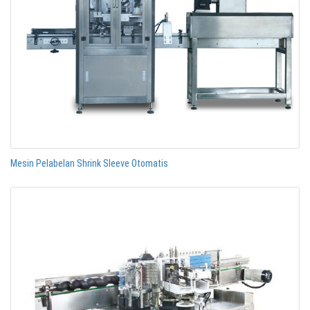
Mesin Pelabelan Shrink Sleeve Otomatis