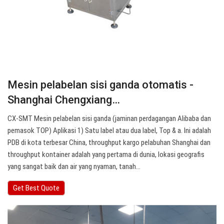
Mesin pelabelan sisi ganda otomatis -
Shanghai Chengxiang…
CX-SMT Mesin pelabelan sisi ganda (jaminan perdagangan Alibaba dan
pemasok TOP) Aplikasi 1) Satu label atau dua label, Top & a. Ini adalah
PDB di kota terbesar China, throughput kargo pelabuhan Shanghai dan
throughput kontainer adalah yang pertama di dunia, lokasi geografis
yang sangat baik dan air yang nyaman, tanah…
Get Best Quote