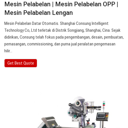
Mesin Pelabelan | Mesin Pelabelan OPP |
Mesin Pelabelan Lengan
Mesin Pelabelan Datar Otomatis. Shanghai Consung Intelligent
Technology Co, Ltd terletak di Distrik Songjiang, Shanghai, Cina. Sejak
didirikan, Consung telah fokus pada pengembangan, desain, pembuatan,
pemasangan, commissioning, dan purna jual peralatan pengemasan
hilir…
Get Best Quote