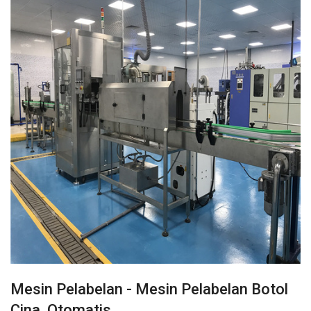
Mesin Pelabelan - Mesin Pelabelan Botol
Cina, Otomatis…