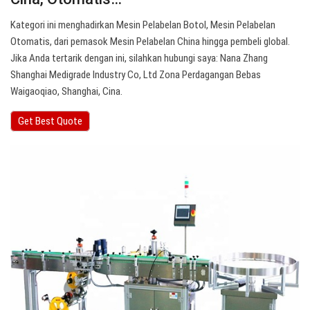
Kategori ini menghadirkan Mesin Pelabelan Botol, Mesin Pelabelan
Otomatis, dari pemasok Mesin Pelabelan China hingga pembeli global.
Jika Anda tertarik dengan ini, silahkan hubungi saya: Nana Zhang
Shanghai Medigrade Industry Co, Ltd Zona Perdagangan Bebas
Waigaoqiao, Shanghai, Cina.
Get Best Quote