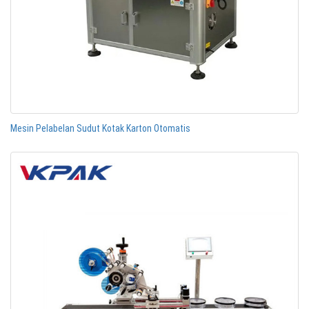
Mesin Pelabelan Sudut Kotak Karton Otomatis