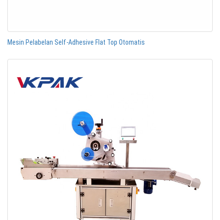
Mesin Pelabelan Self-Adhesive Flat Top Otomatis