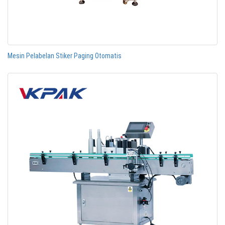
Mesin Pelabelan Stiker Paging Otomatis