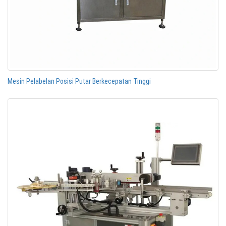
Mesin Pelabelan Posisi Putar Berkecepatan Tinggi