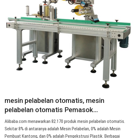
mesin pelabelan otomatis, mesin
pelabelan otomatis Pemasok…
Alibaba.com menawarkan 82.170 produk mesin pelabelan otomatis.
Sekitar 8% di antaranya adalah Mesin Pelabelan, 0% adalah Mesin
Pembuat Kantong, dan 0% adalah Pengekstrusi Plastik. Berbagai