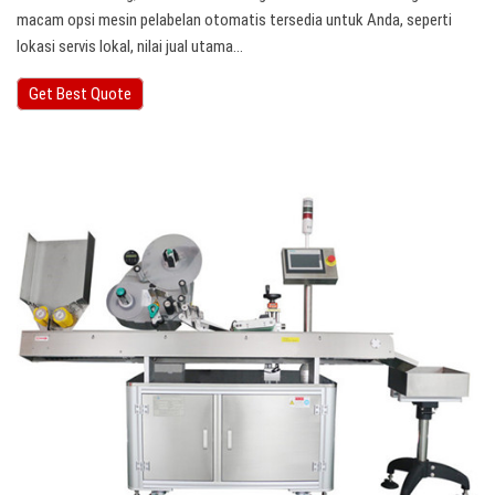
macam opsi mesin pelabelan otomatis tersedia untuk Anda, seperti
lokasi servis lokal, nilai jual utama…
Get Best Quote