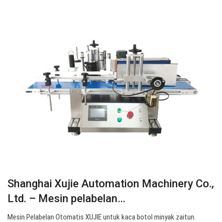
Shanghai Xujie Automation Machinery Co.,
Ltd. – Mesin pelabelan…
Mesin Pelabelan Otomatis XUJIE untuk kaca botol minyak zaitun.