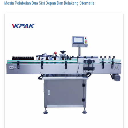
Mesin Pelabelan Dua Sisi Depan Dan Belakang Otomatis