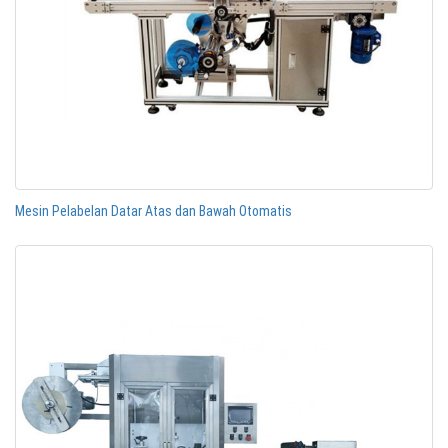
Mesin Pelabelan Datar Atas dan Bawah Otomatis