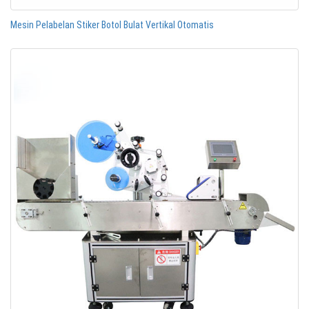
Mesin Pelabelan Stiker Botol Bulat Vertikal Otomatis