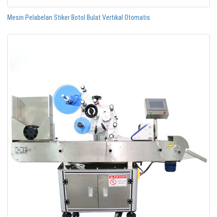
Mesin Pelabelan Stiker Botol Bulat Vertikal Otomatis