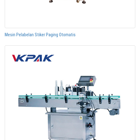
Mesin Pelabelan Stiker Paging Otomatis