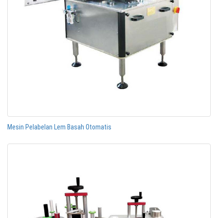
Mesin Pelabelan Lem Basah Otomatis