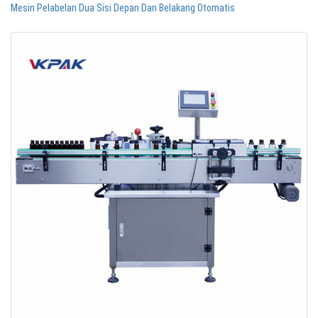
Mesin Pelabelan Dua Sisi Depan Dan Belakang Otomatis