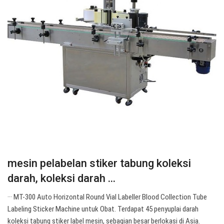
mesin pelabelan stiker tabung koleksi
darah, koleksi darah ...
··· MT-300 Auto Horizontal Round Vial Labeller Blood Collection Tube
Labeling Sticker Machine untuk Obat. Terdapat 45 penyuplai darah
koleksi tabung stiker label mesin, sebagian besar berlokasi di Asia.