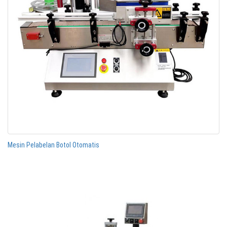
Mesin Pelabelan Botol Otomatis