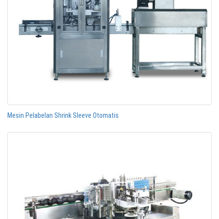
Mesin Pelabelan Shrink Sleeve Otomatis