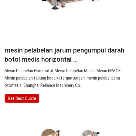
mesin pelabelan jarum pengumpul darah
botol medis horizontal ...
Mesin Pelabelan Horisontal, Mesin Pelabelan Medis. Mesin NPACK.
Mesin pelabelan tabung kaca ketergantungan, mesin pelabel pena
otomatis. Shanghai Reliance Machinery Co.
Get Best Quote