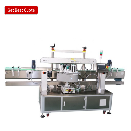
Get Best Quote