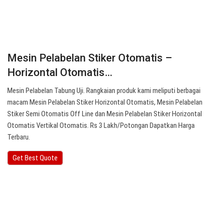
Mesin Pelabelan Stiker Otomatis –
Horizontal Otomatis…
Mesin Pelabelan Tabung Uji. Rangkaian produk kami meliputi berbagai
macam Mesin Pelabelan Stiker Horizontal Otomatis, Mesin Pelabelan
Stiker Semi Otomatis Off Line dan Mesin Pelabelan Stiker Horizontal
Otomatis Vertikal Otomatis. Rs 3 Lakh/Potongan Dapatkan Harga
Terbaru.
Get Best Quote