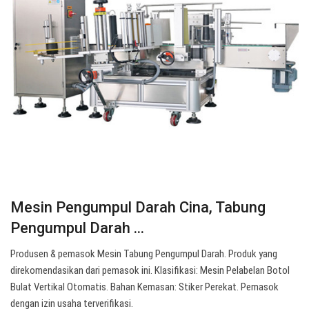
Mesin Pengumpul Darah Cina, Tabung
Pengumpul Darah ...
Produsen & pemasok Mesin Tabung Pengumpul Darah. Produk yang
direkomendasikan dari pemasok ini. Klasifikasi: Mesin Pelabelan Botol
Bulat Vertikal Otomatis. Bahan Kemasan: Stiker Perekat. Pemasok
dengan izin usaha terverifikasi.