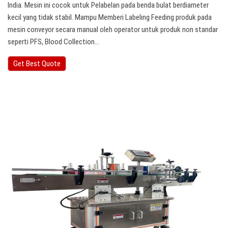
India. Mesin ini cocok untuk Pelabelan pada benda bulat berdiameter
kecil yang tidak stabil. Mampu Memberi Labeling Feeding produk pada
mesin conveyor secara manual oleh operator untuk produk non standar
seperti PFS, Blood Collection…
Get Best Quote