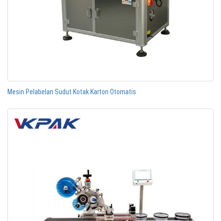
Mesin Pelabelan Sudut Kotak Karton Otomatis