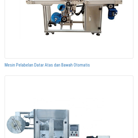
Mesin Pelabelan Datar Atas dan Bawah Otomatis