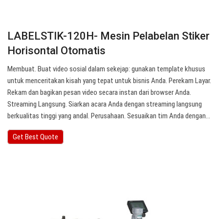
LABELSTIK-120H- Mesin Pelabelan Stiker
Horisontal Otomatis
Membuat. Buat video sosial dalam sekejap: gunakan template khusus
untuk menceritakan kisah yang tepat untuk bisnis Anda. Perekam Layar.
Rekam dan bagikan pesan video secara instan dari browser Anda.
Streaming Langsung. Siarkan acara Anda dengan streaming langsung
berkualitas tinggi yang andal. Perusahaan. Sesuaikan tim Anda dengan…
Get Best Quote