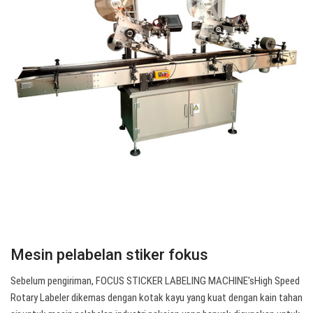
Mesin pelabelan stiker fokus
Sebelum pengiriman, FOCUS STICKER LABELING MACHINE'sHigh Speed
Rotary Labeler dikemas dengan kotak kayu yang kuat dengan kain tahan