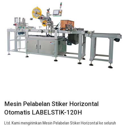
Mesin Pelabelan Stiker Horizontal
Otomatis LABELSTIK-120H
Ltd. Kami mengirimkan Mesin Pelabelan Stiker Horizontal ke seluruh