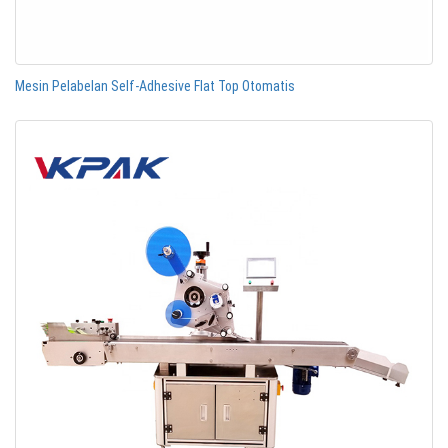
Mesin Pelabelan Self-Adhesive Flat Top Otomatis