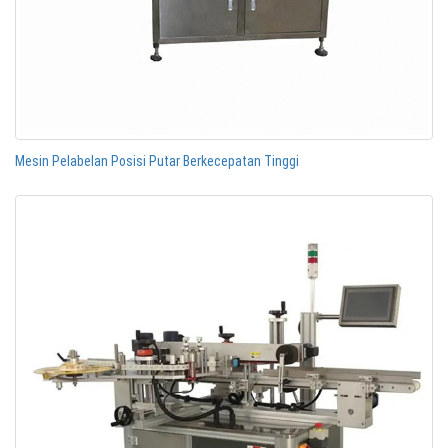
Mesin Pelabelan Posisi Putar Berkecepatan Tinggi