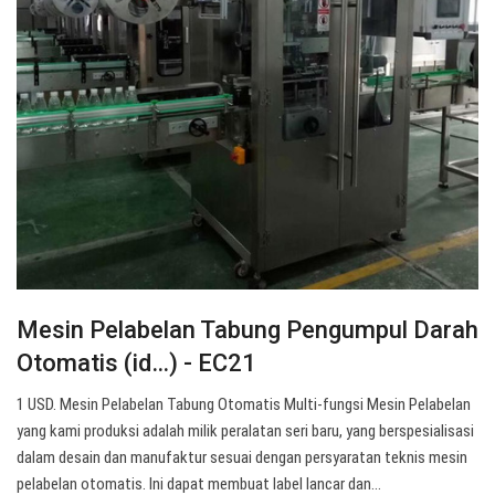
Mesin Pelabelan Tabung Pengumpul Darah
Otomatis (id…) - EC21
1 USD. Mesin Pelabelan Tabung Otomatis Multi-fungsi Mesin Pelabelan
yang kami produksi adalah milik peralatan seri baru, yang berspesialisasi
dalam desain dan manufaktur sesuai dengan persyaratan teknis mesin
pelabelan otomatis. Ini dapat membuat label lancar dan…