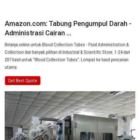
Amazon.com: Tabung Pengumpul Darah -
Administrasi Cairan ...
Belanja online untuk Blood Collection Tubes - Fluid Administration &
Collection dari banyak pilihan di Industrial & Scientific Store. 1-24 dari
207 hasil untuk "Blood Collection Tubes". Lompat ke hasil pencarian
utama.
Get Best Quote