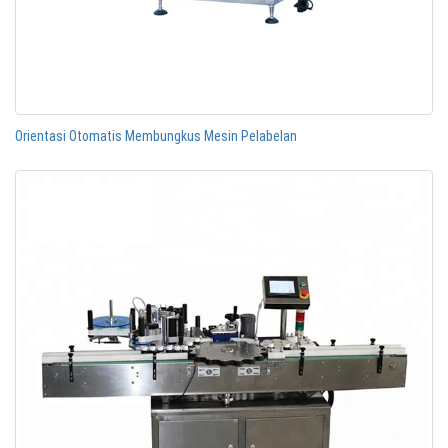
Orientasi Otomatis Membungkus Mesin Pelabelan