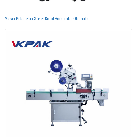
Mesin Pelabelan Stiker Botol Horisontal Otomatis