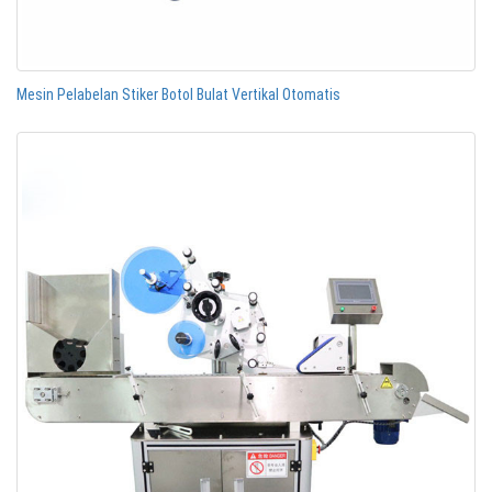
Mesin Pelabelan Stiker Botol Bulat Vertikal Otomatis