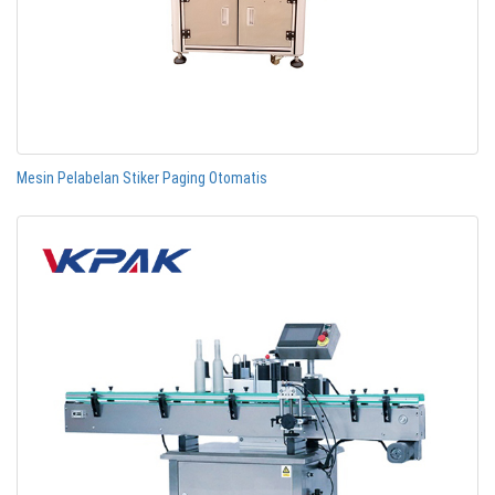
Mesin Pelabelan Stiker Paging Otomatis