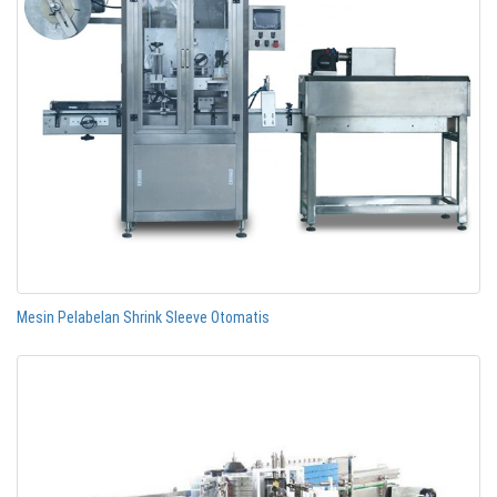
Mesin Pelabelan Shrink Sleeve Otomatis