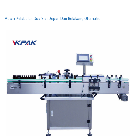
Mesin Pelabelan Dua Sisi Depan Dan Belakang Otomatis