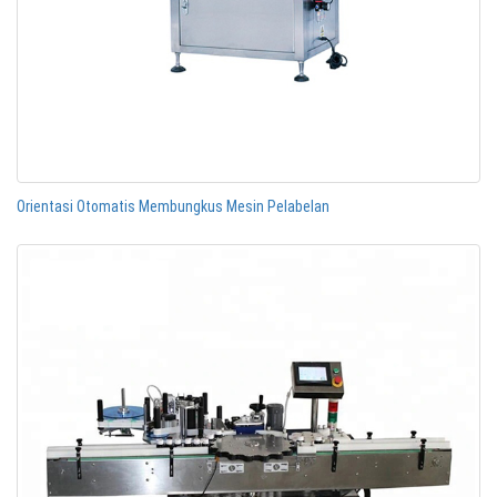
Orientasi Otomatis Membungkus Mesin Pelabelan