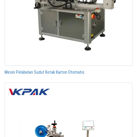
Mesin Pelabelan Sudut Kotak Karton Otomatis