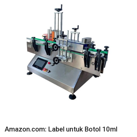
Amazon.com: Label untuk Botol 10ml