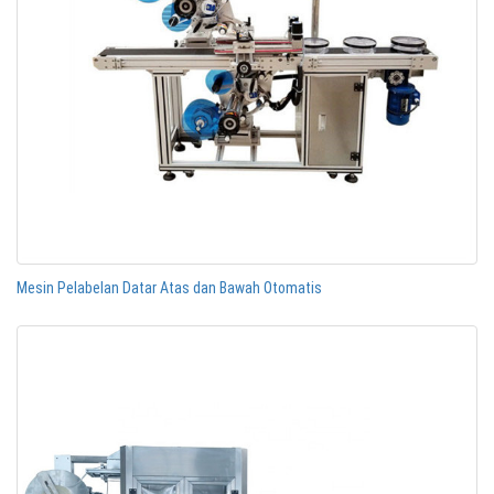
Mesin Pelabelan Datar Atas dan Bawah Otomatis