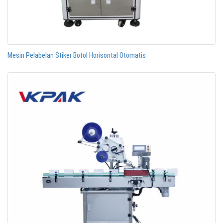
Mesin Pelabelan Stiker Botol Horisontal Otomatis