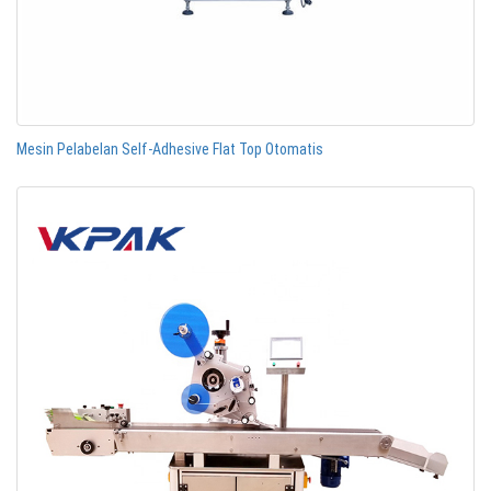
Mesin Pelabelan Self-Adhesive Flat Top Otomatis