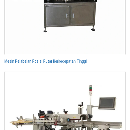
Mesin Pelabelan Posisi Putar Berkecepatan Tinggi