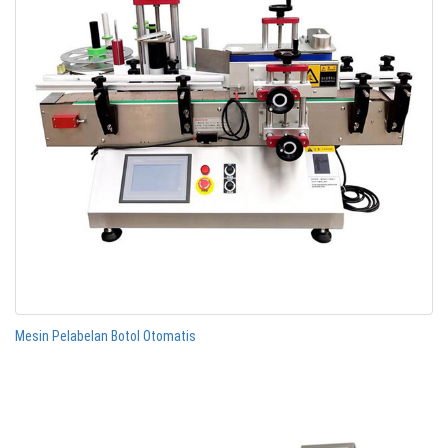
Mesin Pelabelan Botol Otomatis