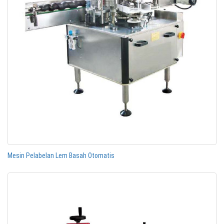
Mesin Pelabelan Lem Basah Otomatis